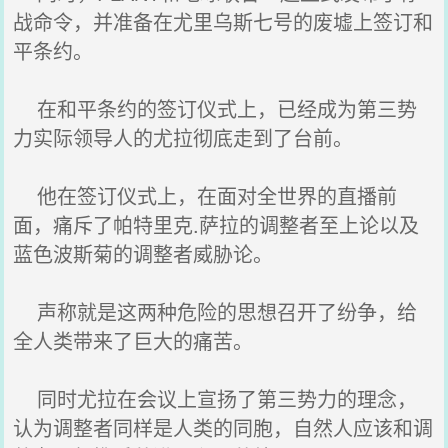
战命令，并准备在尤里乌斯七号的废墟上签订和
平条约。
在和平条约的签订仪式上，已经成为第三势
力实际领导人的尤拉彻底走到了台前。
他在签订仪式上，在面对全世界的直播前
面，痛斥了帕特里克.萨拉的调整者至上论以及
蓝色波斯菊的调整者威胁论。
声称就是这两种危险的思想召开了纷争，给
全人类带来了巨大的痛苦。
同时尤拉在会议上宣扬了第三势力的理念，
认为调整者同样是人类的同胞，自然人应该和调