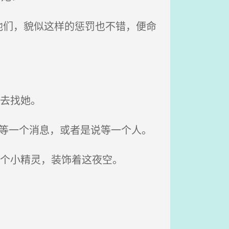
们，貌似这样的惩罚也不错，便命
去找她。
等一个消息，或者是说等一个人。
个个小精灵，装饰着这夜空。