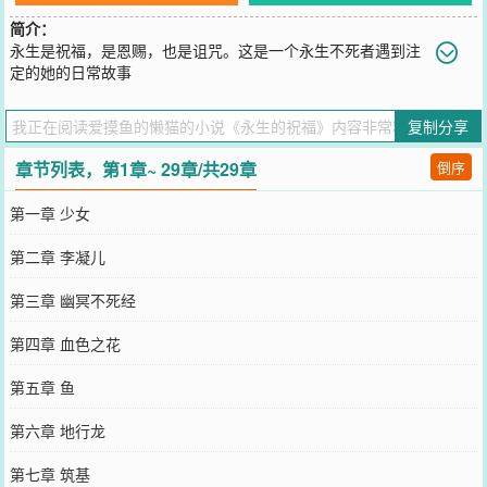
简介：
永生是祝福，是恩赐，也是诅咒。这是一个永生不死者遇到注
定的她的日常故事
您要是觉得《
永生的祝福
》还不错的话请不要忘记向您QQ群和微博微
信里的朋友推荐哦！
复制分享
章节列表，第1章~ 29章/共29章
倒序
第一章 少女
第二章 李凝儿
第三章 幽冥不死经
第四章 血色之花
第五章 鱼
第六章 地行龙
第七章 筑基