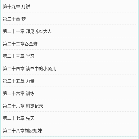
第十九章 月饼
第二十章 梦
第二十一章 拜见苏桀大人
第二十二章吞金蟾
第二十三章 学习
第二十四章 读书中的小凝儿
第二十五章 力量
第二十六章 训练
第二十六章 浏览记录
第二十七章 先天
第二十八章刘家姐妹