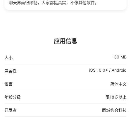
聊天界面很顺畅，大家都挺真实，不像其他软件。
应用信息
30 MB
大小
iOS 10.0+ / Android
兼容性
语言
简体中文
年龄分级
限18岁以上
开发者
同城约会科技