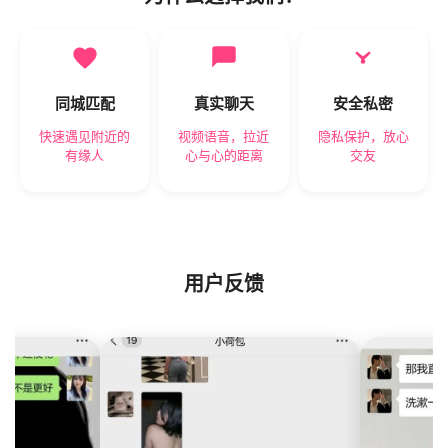
同城匹配
真实聊天
安全私密
快速遇见附近的
视频语音，拉近
隐私保护，放心
有缘人
心与心的距离
交友
用户反馈