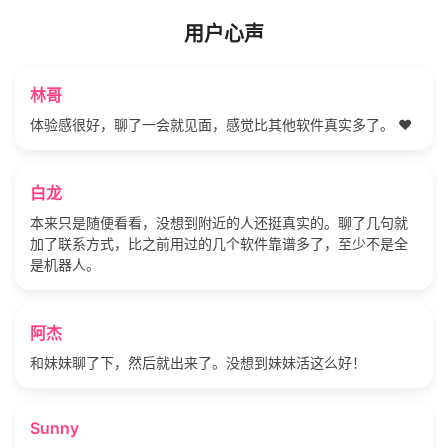
用户心声
林哥
体验感很好，聊了一会就见面，感觉比其他软件真实多了。 ❤️
白龙
本来只是随便看看，没想到附近的人还挺真实的。聊了几句就
加了联系方式，比之前用过的几个软件靠谱多了，至少不是全
是机器人。
阿杰
和妹妹聊了下，然后就出来了。没想到妹妹活这么好！
Sunny