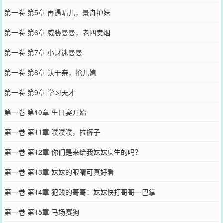
第一卷 第5章 再遇晴儿，景舟护妹
第一卷 第6章 威胁曼曼，老四卖烟
第一卷 第7章 小财迷曼曼
第一卷 第8章 认干亲，抢儿媳
第一卷 第9章 学习天才
第一卷 第10章 生日宴开始
第一卷 第11章 噗噗噗，拉裤子
第一卷 第12章 你们是来给我妹妹庆生的吗？
第一卷 第13章 妹妹的眼睛可真好看
第一卷 第14章 犯贱的哥哥：妹妹快打哥哥一巴掌
第一卷 第15章 马场赛狗