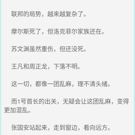
联邦的局势，越来越复杂了。
摩尔斯死了，但洛克菲尔家族还在。
苏文渊虽然重伤，但还没死。
王凡和周正龙，下落不明。
这一切，都像一团乱麻，理不清头绪。
而1号首长的出关，无疑会让这团乱麻，变得
更加混乱。
张国安站起来，走到窗边，看向远方。