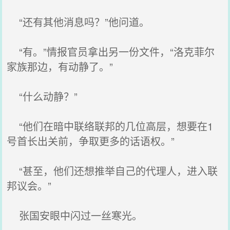
“还有其他消息吗？”他问道。
“有。”情报官员拿出另一份文件，“洛克菲尔
家族那边，有动静了。”
“什么动静？”
“他们在暗中联络联邦的几位高层，想要在1
号首长出关前，争取更多的话语权。”
“甚至，他们还想推举自己的代理人，进入联
邦议会。”
张国安眼中闪过一丝寒光。