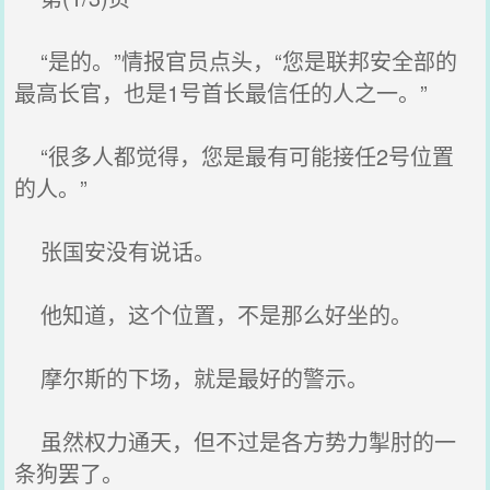
“是的。”情报官员点头，“您是联邦安全部的
最高长官，也是1号首长最信任的人之一。”
“很多人都觉得，您是最有可能接任2号位置
的人。”
张国安没有说话。
他知道，这个位置，不是那么好坐的。
摩尔斯的下场，就是最好的警示。
虽然权力通天，但不过是各方势力掣肘的一
条狗罢了。