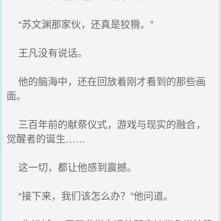
“苏文渊那家伙，还真是狡猾。”
王凡没有说话。
他的脑海中，还在回放着刚才看到的那些画
面。
三百年前的献祭仪式，游戏与现实的融合，
觉醒者的诞生……
这一切，都让他感到震撼。
“接下来，我们该怎么办？”他问道。