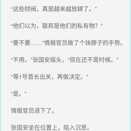
“这些财阀，真是越来越放肆了。”
“他们以为，联邦是他们的私有物？”
“要不要……”情报官员做了个抹脖子的手势。
“不用。”张国安摇头，“现在还不是时候。”
“等1号首长出关，再做决定。”
“是。”
情报官员退下了。
张国安坐在位置上，陷入沉思。