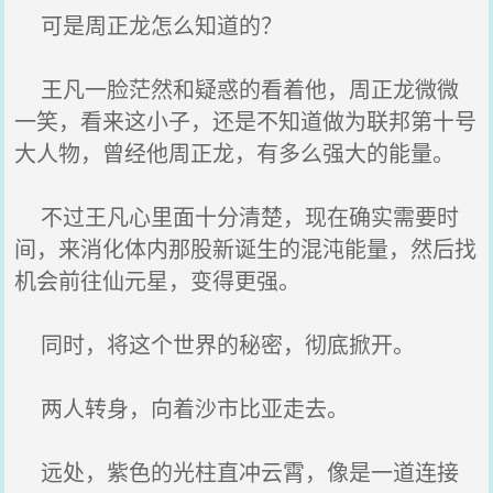
可是周正龙怎么知道的？
王凡一脸茫然和疑惑的看着他，周正龙微微
一笑，看来这小子，还是不知道做为联邦第十号
大人物，曾经他周正龙，有多么强大的能量。
不过王凡心里面十分清楚，现在确实需要时
间，来消化体内那股新诞生的混沌能量，然后找
机会前往仙元星，变得更强。
同时，将这个世界的秘密，彻底掀开。
两人转身，向着沙市比亚走去。
远处，紫色的光柱直冲云霄，像是一道连接