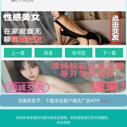
上一章
目录
存书签
下一章
追看新章节，下载本站客户端无广告APP
↓↓↓
本站所有收录的内容均来自互联网，如有侵权我们将尽快删除。
网站地图