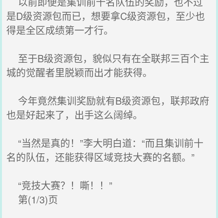
以前即便是集训前十名队伍的奖励，也不过
是D级资源包而已，想要拿C级资源包，至少也
得是全区成绩第一才行。
至于B级资源包，貌似只有在全联邦三百个主
城的觉醒者里脱颖而出才能获得。
今年竟然集训奖励就有B级资源包，联邦政府
也是好起来了，出手这么阔绰。
“当然是真的！”李大明白道：“而且集训前十
名的队伍，还能获得区域竞技大赛的名额。”
“竞技大赛？！嘶！！”
第(1/3)页