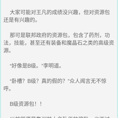
大家可能对王凡的成绩没兴趣，但对资源包
还是有兴趣的。
那可是联邦政府的资源包，包含了药剂，功
法，技能，甚至还有装备和魔晶石之类的高级资
源。
“好像是B级。”李明道。
“卧槽？B级？真的假的？”众人闻言无不惊
呼。
B级资源包！！