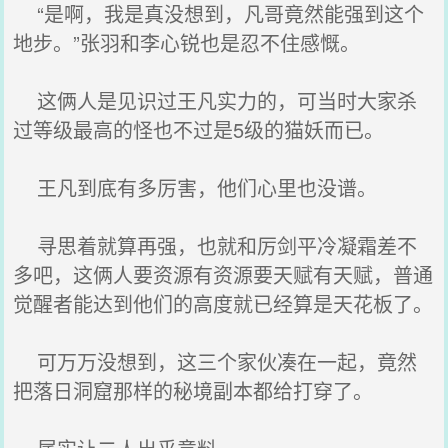
“是啊，我是真没想到，凡哥竟然能强到这个
地步。”张羽和李心锐也是忍不住感慨。
这俩人是见识过王凡实力的，可当时大家杀
过等级最高的怪也不过是5级的猫妖而已。
王凡到底有多厉害，他们心里也没谱。
寻思着就算再强，也就和厉剑平冷凝霜差不
多吧，这俩人要资源有资源要天赋有天赋，普通
觉醒者能达到他们的高度就已经算是天花板了。
可万万没想到，这三个家伙凑在一起，竟然
把落日洞窟那样的秘境副本都给打穿了。