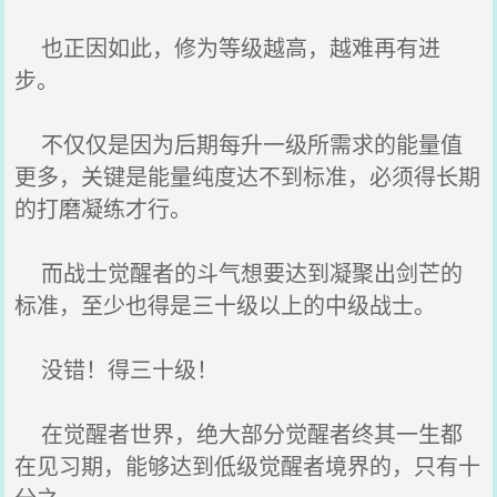
也正因如此，修为等级越高，越难再有进
步。
不仅仅是因为后期每升一级所需求的能量值
更多，关键是能量纯度达不到标准，必须得长期
的打磨凝练才行。
而战士觉醒者的斗气想要达到凝聚出剑芒的
标准，至少也得是三十级以上的中级战士。
没错！得三十级！
在觉醒者世界，绝大部分觉醒者终其一生都
在见习期，能够达到低级觉醒者境界的，只有十