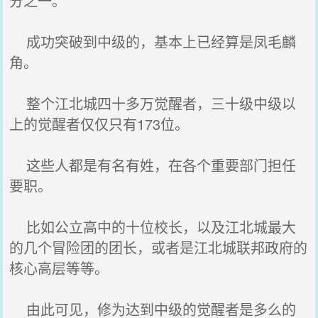
分之一。
成功突破到中级的，基本上已经算是凤毛麟
角。
整个江北城四十多万觉醒者，三十级中级以
上的觉醒者仅仅只有173位。
这些人都是有名有姓，在各个重要部门担任
要职。
比如公立高中的十位校长，以及江北城最大
的几个冒险团的团长，或者是江北城联邦政府的
核心高层等等。
由此可见，修为达到中级的觉醒者是多么的