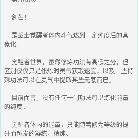
剑芒！
是战士觉醒者体内斗气达到一定纯度后的具
象化。
觉醒者世界，虽然修炼功法有高低之分，但
区别仅仅只是修炼时灵气获取速度，以及一些特
殊功法可以在灵气中提取某些元素而已。
目前而言，没有任何一门功法可以炼化能量
的纯度。
觉醒者体内的能量，只能随着修为等级的提
升而越发的凝练，精纯。