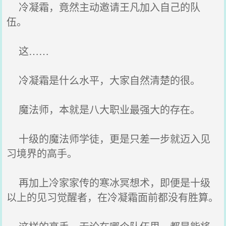
冷凝霜，竟然主动邀请王凡加入自己的队
伍。
这……
冷凝霜是什么水平，大家自然清楚的很。
魔法师，本就是八大职业最强大的存在。
十级的魔法师学徒，更是只差一步就迈入见
习境界的高手。
再加上冷家家传的寒冰冥想术，即便是十级
以上的见习觉醒者，在冷凝霜面前都没有胜算。