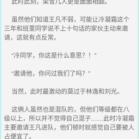
此时此刻，梁雪几人更是面面相觑。
虽然他们知道王凡不弱，可能让冷凝霜这个
三年和班里同学说不上十句话的家伙主动来邀
请，这就有点反常。
“冷同学，你这是什么意思？！”
“邀请他，你问过我们了吗？”
当然，此时最激动的莫过于林逸和刘光。
这俩人虽然也是混队的，但他们等级都在八
级以上，所以并不觉得自己混子……此时冷凝霜
主要邀请王凡进队，他们顿时就感觉自己要被人
占便宜了。